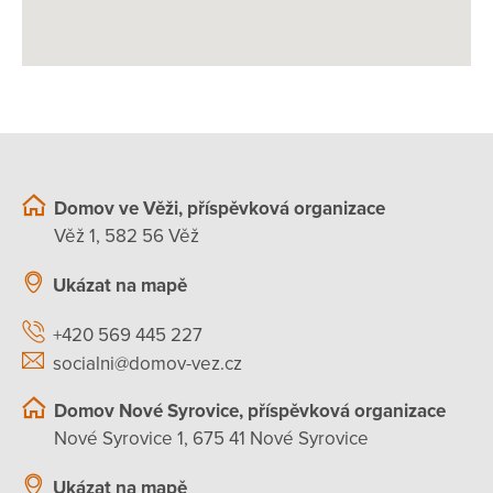
Domov ve Věži, příspěvková organizace
Věž 1, 582 56 Věž
Ukázat na mapě
+420 569 445 227
socialni@domov-vez.cz
Domov Nové Syrovice, příspěvková organizace
Nové Syrovice 1, 675 41 Nové Syrovice
Ukázat na mapě