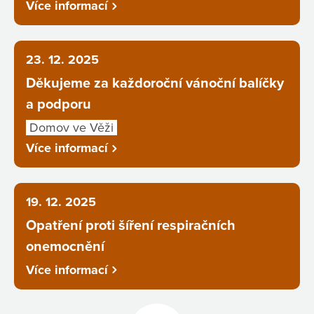
Více informací
23. 12. 2025
Děkujeme za každoroční vánoční balíčky
a podporu
Domov ve Věži
Více informací
19. 12. 2025
Opatření proti šíření respiračních
onemocnění
Více informací