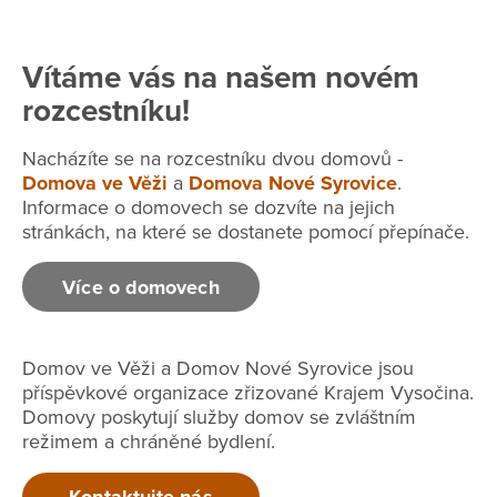
Vítáme vás na našem novém
rozcestníku!
Nacházíte se na rozcestníku dvou domovů -
Domova ve Věži
a
Domova Nové Syrovice
.
Informace o domovech se dozvíte na jejich
stránkách, na které se dostanete pomocí přepínače.
Více o domovech
Domov ve Věži a Domov Nové Syrovice jsou
příspěvkové organizace zřizované Krajem Vysočina.
Domovy poskytují služby domov se zvláštním
režimem a chráněné bydlení.