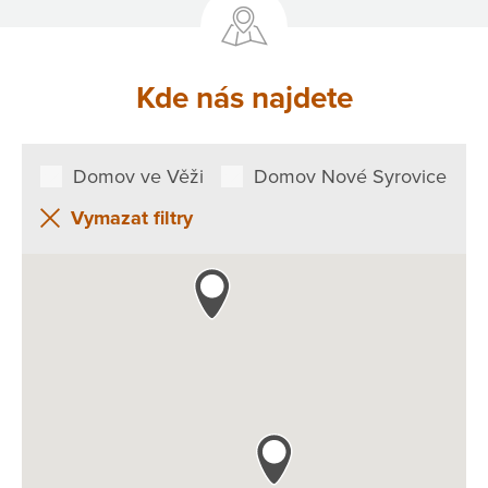
Kde nás najdete
Domov ve Věži
Domov Nové Syrovice
Vymazat filtry