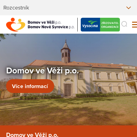
Rozcestník
Domov ve Věži p.o.
Více informací
Domov ve Věži p.o.