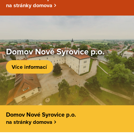
na stránky domova
Domov Nové Syrovice p.o.
Více informací
Domov Nové Syrovice p.o.
na stránky domova