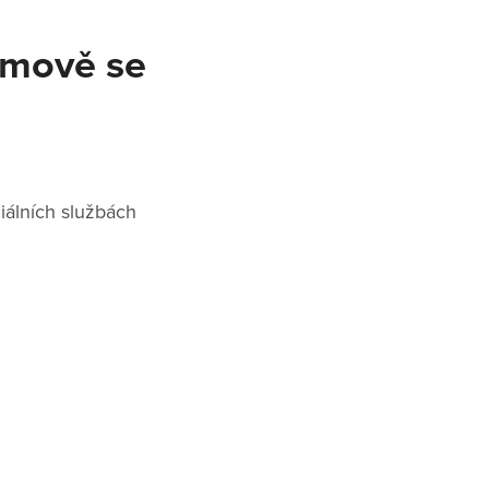
domově se
iálních službách