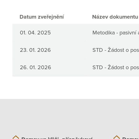
Datum zveřejnění
Název dokumentu
01. 04. 2025
Metodika - pasivní 
23. 01. 2026
STD - Žádost o pos
26. 01. 2026
STD - Žádost o pos