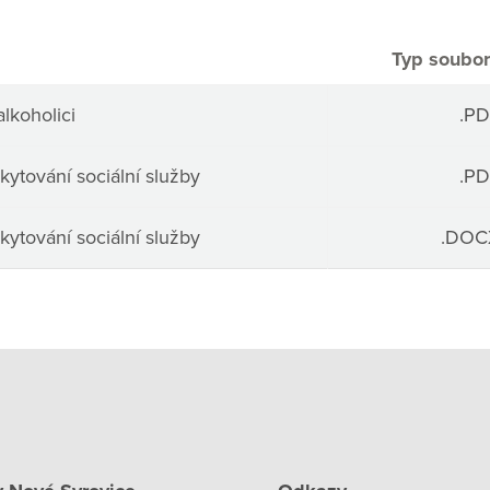
Typ soubo
alkoholici
.PD
kytování sociální služby
.PD
kytování sociální služby
.DOC