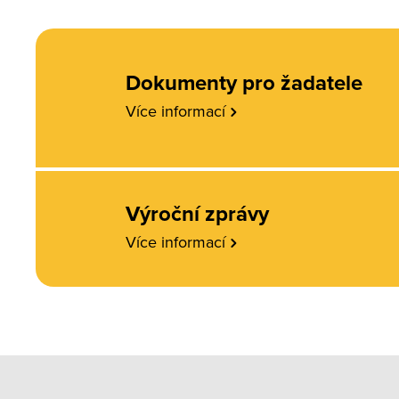
Dokumenty pro žadatele
Více informací
Výroční zprávy
Více informací