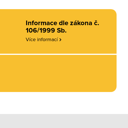
Informace dle zákona č.
106/1999 Sb.
Více informací