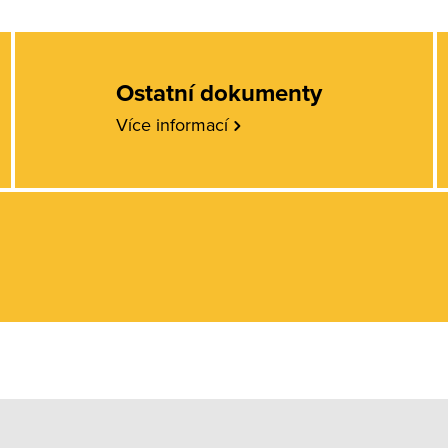
Ostatní dokumenty
Více informací