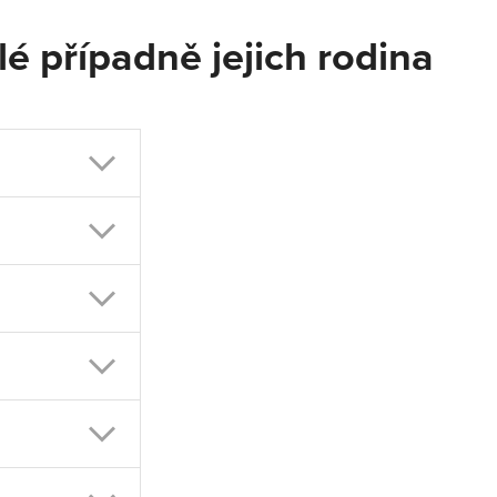
é případně jejich rodina