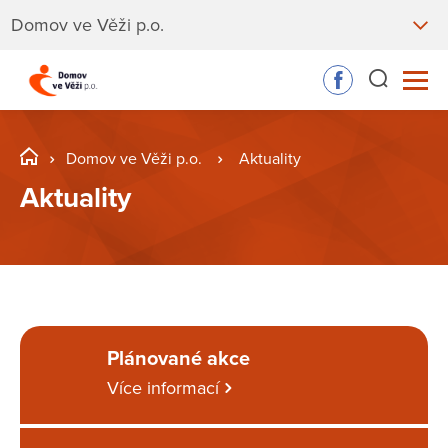
Domov ve Věži p.o.
Domov ve Věži p.o.
Aktuality
Aktuality
Plánované akce
Více informací