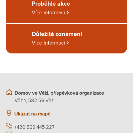
Proběhlé akce
Více informací
Důležitá oznámení
Více informací
Domov ve Věži, příspěvková organizace
Věž 1, 582 56 Věž
Ukázat na mapě
+420 569 445 227