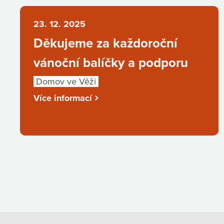
23. 12. 2025
Děkujeme za každoroční
vánoční balíčky a podporu
Domov ve Věži
Více informací