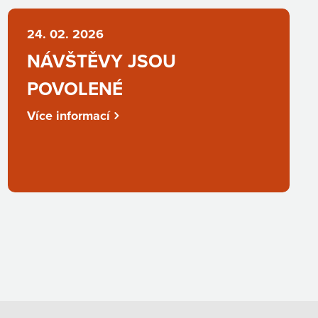
24. 02. 2026
NÁVŠTĚVY JSOU
POVOLENÉ
Více informací