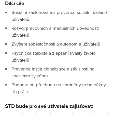
Dílčí cíle
Sociální začleňování a prevence sociální izolace
uživatelů
Rozvoj pracovních a manuálních dovedností
uživatelů
Zvýšení soběstačnosti a autonomie uživatelů
Psychická stabilita a zlepšení kvality života
uživatelů
Prevence institucionalizace a závislosti na
sociálním systému
Podpora při přechodu na chráněný nebo běžný
trh práce
STD bude pro své uživatele zajišťovat: