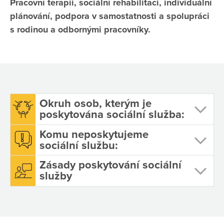
Pracovní terapii, sociální rehabilitaci, individuální
plánování, podpora v samostatnosti a spolupráci
s rodinou a odbornými pracovníky.
Okruh osob, kterým je
poskytována sociální služba:
Komu neposkytujeme
sociální službu:
Zásady poskytování sociální
služby