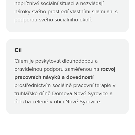
nepříznivé sociální situaci a nezvládají
nároky svého prostředí vlastními silami ani s
podporou svého sociálního okolí.
Cíl
Cílem je poskytovat dlouhodobou a
pravidelnou podporu zaměřenou na
rozvoj
pracovních návyků a dovedností
prostřednictvím sociálně pracovní terapie v
truhlářské dílně Domova Nové Syrovice a
údržba zeleně v obci Nové Syrovice.