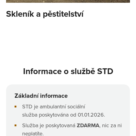
Skleník a pěstitelství
Informace o službě STD
​Základní informace
STD je ambulantní sociální
služba poskytována od 01.01.2026.
Služba je poskytovaná
ZDARMA
, nic za ni
neplatíte.