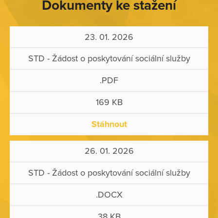
Dokumenty ke stažení
23. 01. 2026
STD - Žádost o poskytování sociální služby
.PDF
169 KB
Stáhnout
26. 01. 2026
STD - Žádost o poskytování sociální služby
.DOCX
38 KB