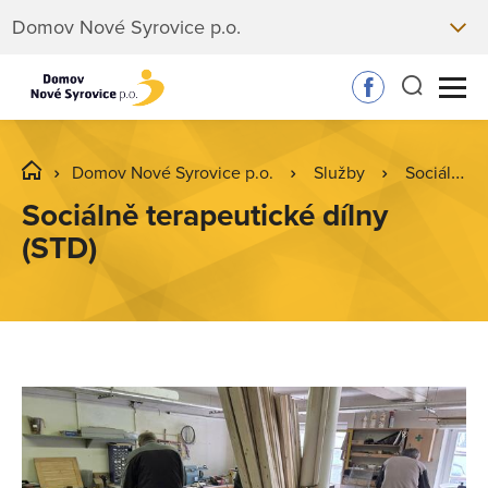
Domov Nové Syrovice p.o.
Domov Nové Syrovice p.o.
Služby
Sociálně terapeutické dílny (STD)
Sociálně terapeutické dílny
(STD)